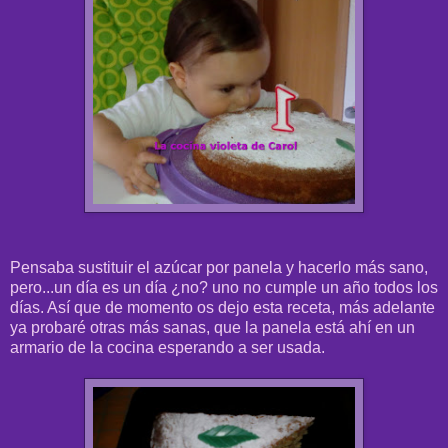
Pensaba sustituir el azúcar por panela y hacerlo más sano,
pero...un día es un día ¿no? uno no cumple un año todos los
días. Así que de momento os dejo esta receta, más adelante
ya probaré otras más sanas, que la panela está ahí en un
armario de la cocina esperando a ser usada.