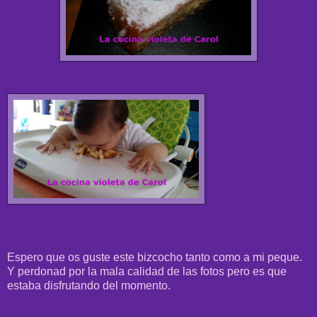
Espero que os guste este bizcocho tanto como a mi peque.
Y perdonad por la mala calidad de las fotos pero es que
estaba disfrutando del momento.