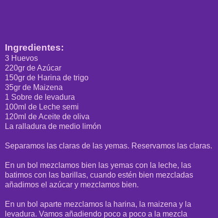
Ingredientes:
3 Huevos
220gr de Azúcar
150gr de Harina de trigo
35gr de Maizena
1 Sobre de levadura
100ml de Leche semi
120ml de Aceite de oliva
La ralladura de medio limón
Separamos las claras de las yemas. Reservamos las claras.
En un bol mezclamos bien las yemas con la leche, las
batimos con las barillas, cuando estén bien mezcladas
añadimos el azúcar y mezclamos bien.
En un bol aparte mezclamos la harina, la maizena y la
levadura. Vamos añadiendo poco a poco a la mezcla