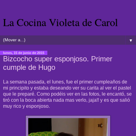
La Cocina Violeta de Carol
▼
lunes, 15 de junio de 2015
Bizcocho super esponjoso. Primer
cumple de Hugo
La semana pasada, el lunes, fue el primer cumpleaños de
mi principito y estaba deseando ver su carita al ver el pastel
que le preparé. Como podéis ver en las fotos, le encantó, se
tiró con la boca abierta nada mas verlo, jaja!! y es que salió
muy rico y esponjoso.