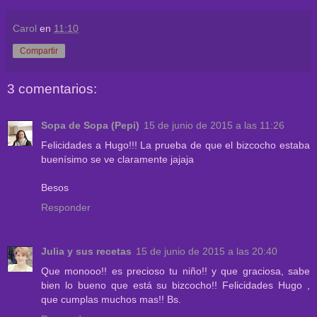
Carol
en
11:10
Compartir
3 comentarios:
Sopa de Sopa (Pepi)
15 de junio de 2015 a las 11:26
Felicidades a Hugo!!! La prueba de que el bizcocho estaba
buenísimo se ve claramente jajaja
Besos
Responder
Julia y sus recetas
15 de junio de 2015 a las 20:40
Que monooo!! es precioso tu niño!! y que graciosa, sabe
bien lo bueno que está su bizcocho!! Felicidades Hugo ,
que cumplas muchos mas!! Bs.